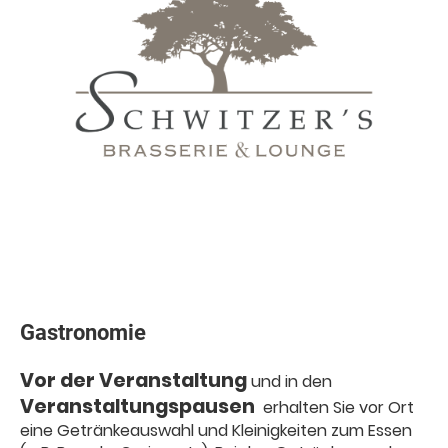
Gastronomie
Vor der Veranstaltung
und in den
Veranstaltungspausen
erhalten Sie vor Ort
eine Getränkeauswahl und Kleinigkeiten zum Essen