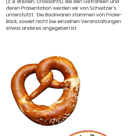
(z. B. Brezeln, Croissants). Bei den Getränken und
deren Präsentation werden wir von Schwitzer's
unterstützt. Die Backwaren stammen von Fricke-
Bäck, soweit nicht bei einzelnen Veranstaltungen
etwas anderes angegeben ist.