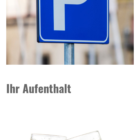
Ihr Aufenthalt