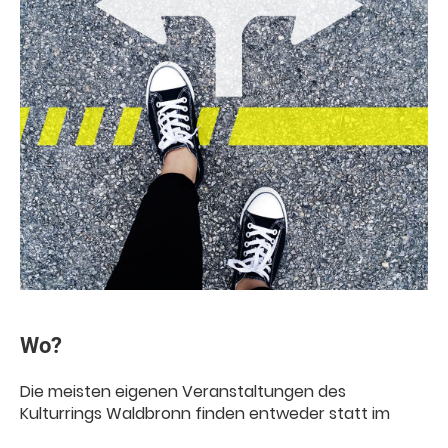
Wo?
Die meisten eigenen Veranstaltungen des
Kulturrings Waldbronn finden entweder statt im