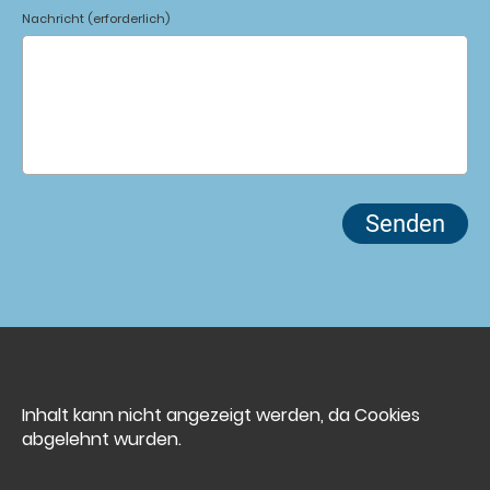
Nachricht (erforderlich)
Inhalt kann nicht angezeigt werden, da Cookies
abgelehnt wurden.