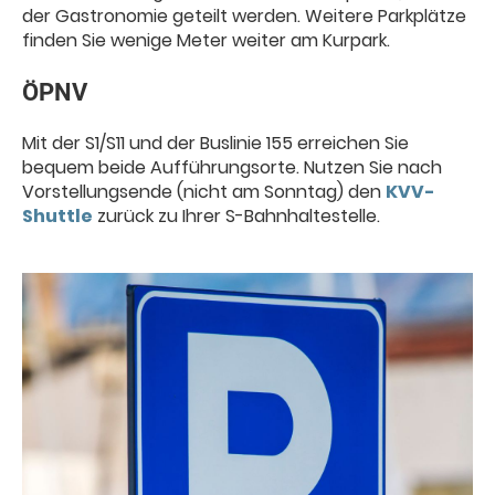
der Gastronomie geteilt werden. Weitere Parkplätze
finden Sie wenige Meter weiter am Kurpark.
ÖPNV
Mit der S1/S11 und der Buslinie 155 erreichen Sie
bequem beide Aufführungsorte. Nutzen Sie nach
Vorstellungsende (nicht am Sonntag) den
KVV-
Shuttle
zurück zu Ihrer S-Bahnhaltestelle.