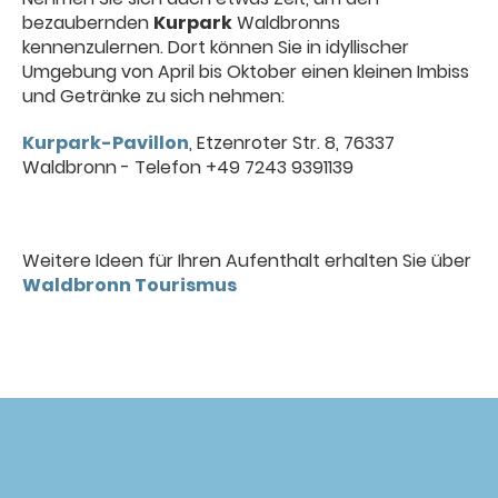
bezaubernden
Kurpark
Waldbronns
kennenzulernen. Dort können Sie in idyllischer
Umgebung von April bis Oktober einen kleinen Imbiss
und Getränke zu sich nehmen:
Kurpark-Pavillon
, Etzenroter Str. 8, 76337
Waldbronn - Telefon +49 7243 9391139
Weitere Ideen für Ihren Aufenthalt erhalten Sie über
Waldbronn Tourismus