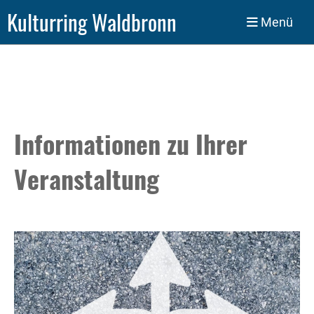
Kulturring Waldbronn
Menü
Informationen zu Ihrer
Veranstaltung