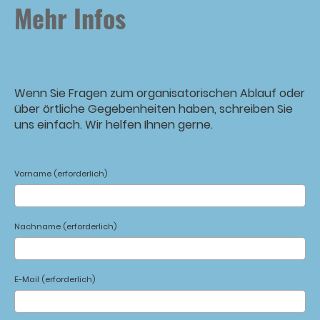
Mehr Infos
Wenn Sie Fragen zum organisatorischen Ablauf oder
über örtliche Gegebenheiten haben, schreiben Sie
uns einfach. Wir helfen Ihnen gerne.
Vorname (erforderlich)
Nachname (erforderlich)
E-Mail (erforderlich)