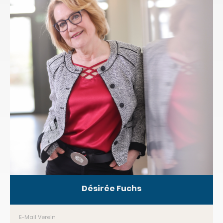
Désirée Fuchs
E-Mail Verein