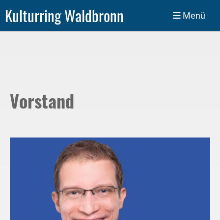
Kulturring Waldbronn
Menü
Vorstand